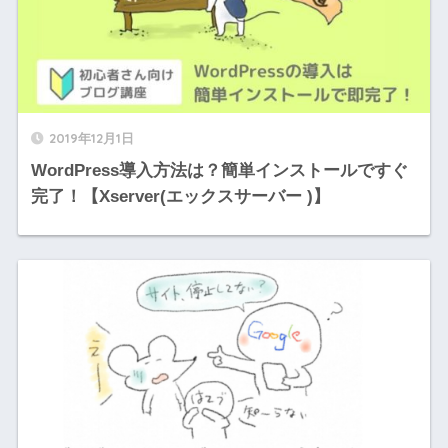
2019年12月1日
WordPress導入方法は？簡単インストールですぐ
完了！【Xserver(エックスサーバー )】