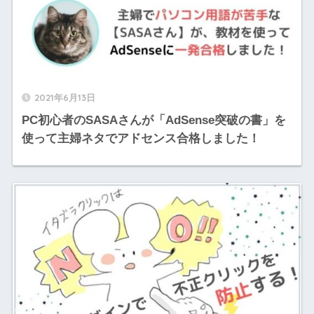
2021年6月13日
PC初心者のSASAさんが「AdSense突破の書」を
使って主婦ネタでアドセンス合格しました！