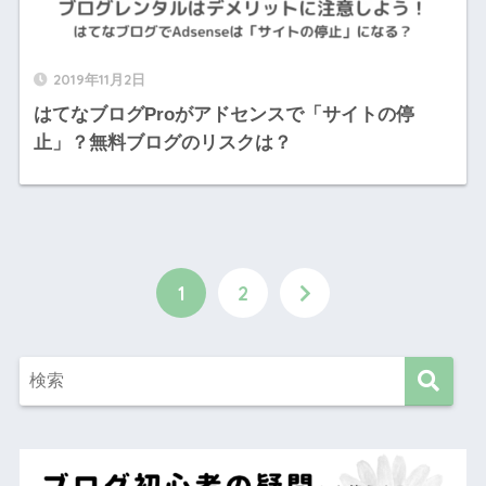
2019年11月2日
はてなブログProがアドセンスで「サイトの停
止」？無料ブログのリスクは？
1
2