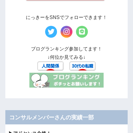
にっきーをSNSでフォローできます！
ブログランキング参加してます！
↓何位か見てみる↓
コンサルメンバーさんの実績一部