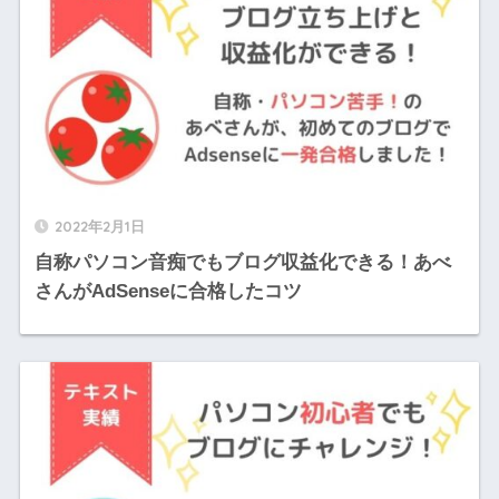
2022年2月1日
自称パソコン音痴でもブログ収益化できる！あべ
さんがAdSenseに合格したコツ