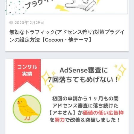
2020年12月29日
無効なトラフィック(アドセンス狩り)対策プラグイ
ンの設定方法【Cocoon・他テーマ】