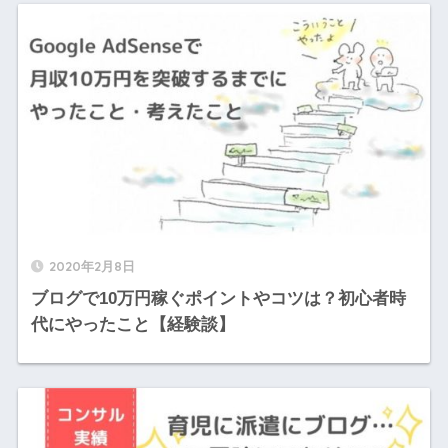
2020年2月8日
ブログで10万円稼ぐポイントやコツは？初心者時
代にやったこと【経験談】