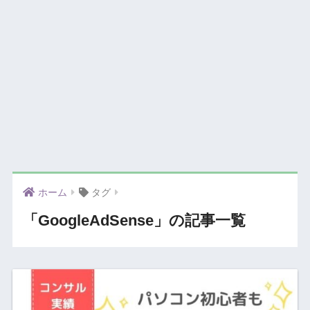
ホーム
タグ
「GoogleAdSense」の記事一覧