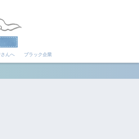
者さんへ
ブラック企業