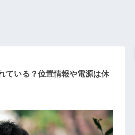
れている？位置情報や電源は休