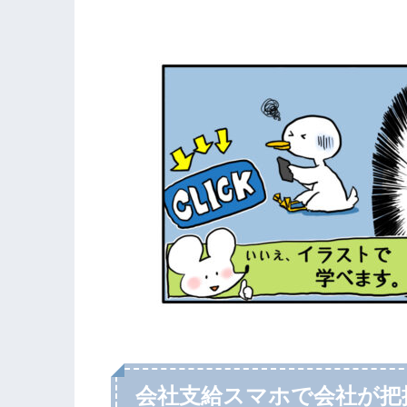
会社支給スマホで会社が把