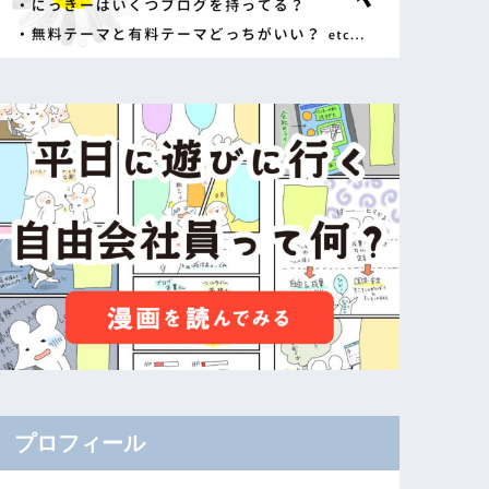
プロフィール