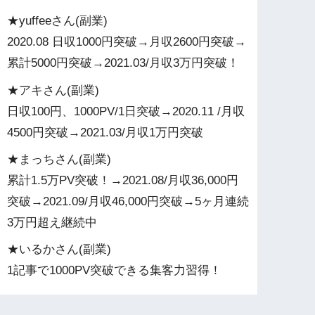
★yuffeeさん(副業)
2020.08 日収1000円突破→月収2600円突破→
累計5000円突破→2021.03/月収3万円突破！
★アキさん(副業)
日収100円、1000PV/1日突破→2020.11 /月収
4500円突破→2021.03/月収1万円突破
★まっちさん(副業)
累計1.5万PV突破！→2021.08/月収36,000円
突破→2021.09/月収46,000円突破→5ヶ月連続
3万円超え継続中
★いるかさん(副業)
1記事で1000PV突破できる集客力習得！