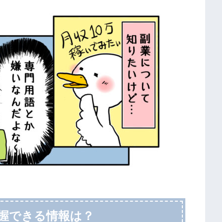
握できる情報は？