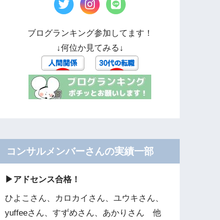
ブログランキング参加してます！
↓何位か見てみる↓
コンサルメンバーさんの実績一部
▶︎アドセンス合格！
ひよこさん、カロカイさん、ユウキさん、
yuffeeさん、すずめさん、あかりさん 他