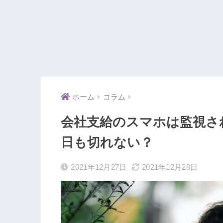
ホーム
コラム
会社支給のスマホは監視さ
日も切れない？
2021年12月27日
2021年12月28日