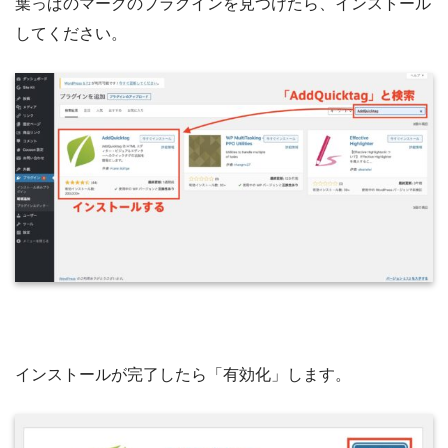
葉っぱのマークのプラグインを見つけたら、インストール
してください。
インストールが完了したら「有効化」します。