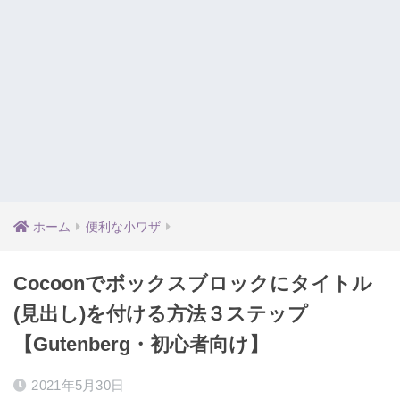
ホーム
便利な小ワザ
Cocoonでボックスブロックにタイトル
(見出し)を付ける方法３ステップ
【Gutenberg・初心者向け】
2021年5月30日