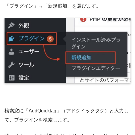
「プラグイン」→「新規追加」を選びます。
検索窓に「AddQuicktag」（アドクイックタグ）と入力し
て、プラグインを検索します。