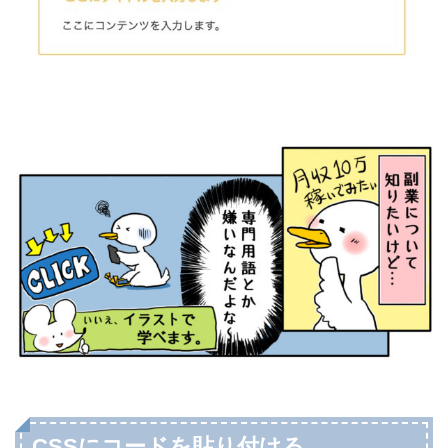
CSSにコードを貼り付ける