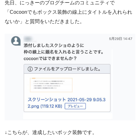
先日、にっきーのブログチームのコミュニティで
「Cocoonでもボックス装飾の線上にタイトルを入れられ
ないか」と質問をいただきました。
↓こちらが、達成したいボック装飾です。