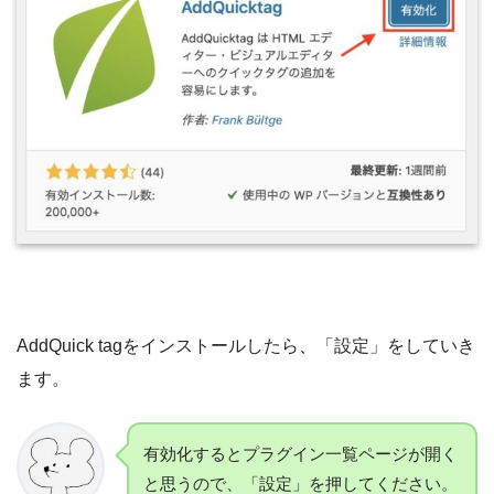
AddQuick tagをインストールしたら、「設定」をしていき
ます。
有効化するとプラグイン一覧ページが開く
と思うので、「設定」を押してください。