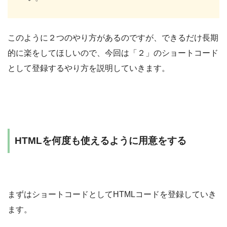
このように２つのやり方があるのですが、できるだけ長期
的に楽をしてほしいので、今回は「２」のショートコード
として登録するやり方を説明していきます。
HTMLを何度も使えるように用意をする
まずはショートコードとしてHTMLコードを登録していき
ます。