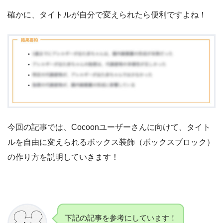
確かに、タイトルが自分で変えられたら便利ですよね！
今回の記事では、Cocoonユーザーさんに向けて、タイト
ルを自由に変えられるボックス装飾（ボックスブロック）
の作り方を説明していきます！
下記の記事を参考にしています！