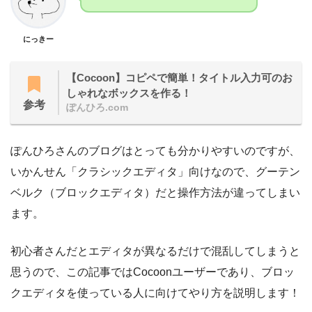
にっきー
【Cocoon】コピペで簡単！タイトル入力可のお
しゃれなボックスを作る！
参考
ぽんひろ.com
ぽんひろさんのブログはとっても分かりやすいのですが、
いかんせん「クラシックエディタ」向けなので、グーテン
ベルク（ブロックエディタ）だと操作方法が違ってしまい
ます。
初心者さんだとエディタが異なるだけで混乱してしまうと
思うので、この記事ではCocoonユーザーであり、ブロッ
クエディタを使っている人に向けてやり方を説明します！