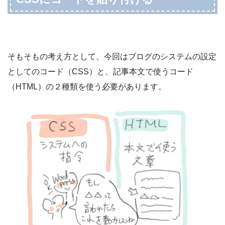
そもそもの考え方として、今回はブログのシステムの設定
としてのコード（CSS）と、記事本文で使うコード
（HTML）の２種類を使う必要があります。