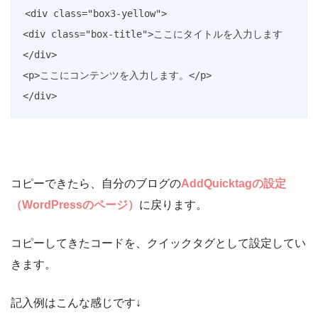
<div class="box3-yellow">

<div class="box-title">ここにタイトルを入力します
</div>

<p>ここにコンテンツを入力します。</p>

</div>
コピーできたら、自分のブログの
AddQuicktagの設定
（WordPressのページ）
に戻ります。
コピーしてきたコードを、クイックタグとして設定してい
きます。
記入例はこんな感じです↓