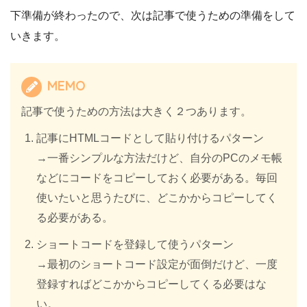
下準備が終わったので、次は記事で使うための準備をして
いきます。
MEMO
記事で使うための方法は大きく２つあります。
記事にHTMLコードとして貼り付けるパターン
→一番シンプルな方法だけど、自分のPCのメモ帳
などにコードをコピーしておく必要がある。毎回
使いたいと思うたびに、どこかからコピーしてく
る必要がある。
ショートコードを登録して使うパターン
→最初のショートコード設定が面倒だけど、一度
登録すればどこかからコピーしてくる必要はな
い。