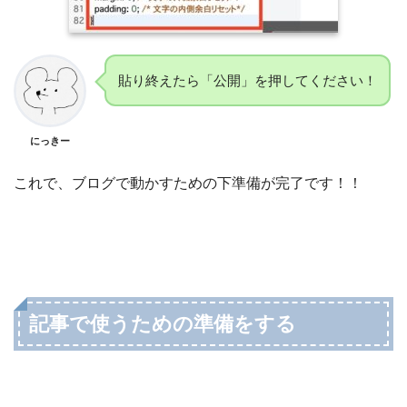
貼り終えたら「公開」を押してください！
にっきー
これで、ブログで動かすための下準備が完了です！！
記事で使うための準備をする