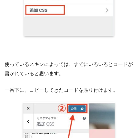
使っているスキンによっては、すでにいろいろとコードが
書かれていると思います。
一番下に、コピーしてきたコードを貼り付けます。