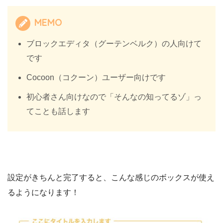
MEMO
ブロックエディタ（グーテンベルク）の人向けて
です
Cocoon（コクーン）ユーザー向けです
初心者さん向けなので「そんなの知ってるゾ」っ
てことも話します
設定がきちんと完了すると、こんな感じのボックスが使え
るようになります！