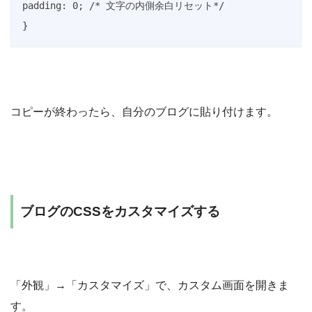
padding: 0; /* 文字の内側余白リセット*/

}
コピーが終わったら、自分のブログに貼り付けます。
ブログのCSSをカスタマイズする
「外観」→「カスタマイズ」で、カスタム画面を開きま
す。