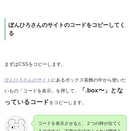
ぽんひろさんのサイトのコードをコピーしてく
る
まずはCSSをコピーします。
ぽんひろさんのサイト
にあるボックス装飾の中から使いた
「.box〜」とな
いもの「コードを表示」を押して、
っているコード
をコピーします。
コードを表示させると、２つの枠が出てく