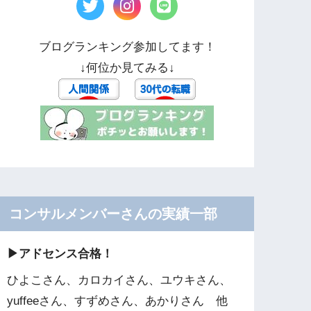
ブログランキング参加してます！
↓何位か見てみる↓
コンサルメンバーさんの実績一部
▶︎アドセンス合格！
ひよこさん、カロカイさん、ユウキさん、
yuffeeさん、すずめさん、あかりさん 他