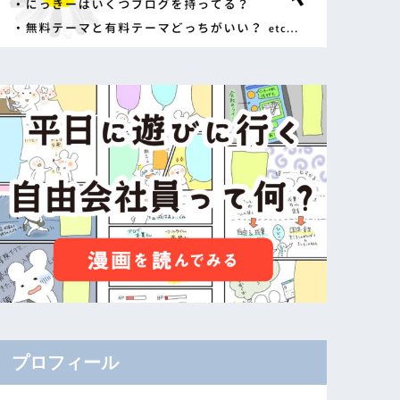
プロフィール