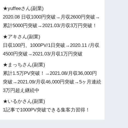
★yuffeeさん(副業)
2020.08 日収1000円突破→月収2600円突破→
累計5000円突破→2021.03/月収3万円突破！
★アキさん(副業)
日収100円、1000PV/1日突破→2020.11 /月収
4500円突破→2021.03/月収1万円突破
★まっちさん(副業)
累計1.5万PV突破！→2021.08/月収36,000円
突破→2021.09/月収46,000円突破→5ヶ月連続
3万円超え継続中
★いるかさん(副業)
1記事で1000PV突破できる集客力習得！