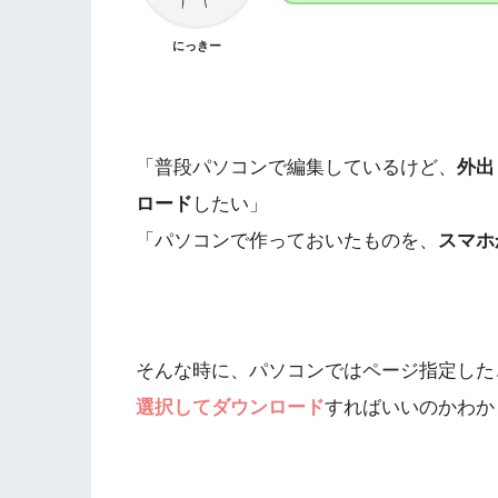
にっきー
「普段パソコンで編集しているけど、
外出
ロード
したい」
「パソコンで作っておいたものを、
スマホ
そんな時に、パソコンではページ指定した
選択してダウンロード
すればいいのかわか