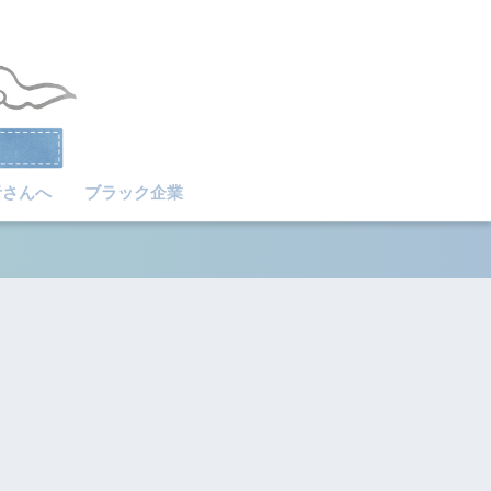
者さんへ
ブラック企業