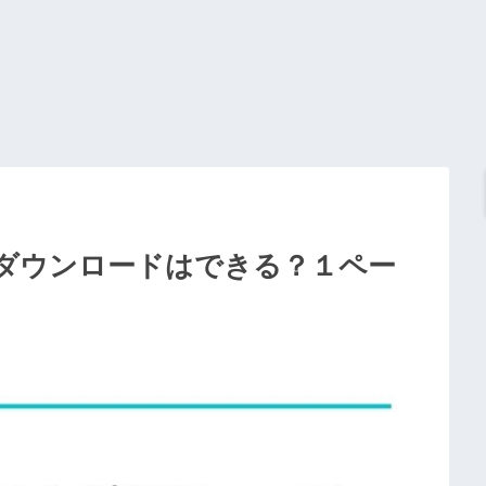
定ダウンロードはできる？１ペー