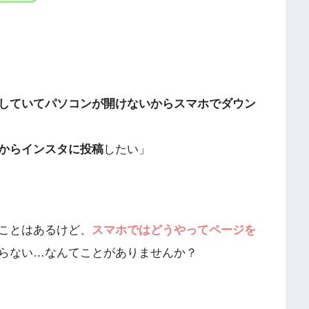
していてパソコンが開けないからスマホでダウン
からインスタに投稿
したい」
ことはあるけど、
スマホではどうやってページを
らない…なんてことがありませんか？