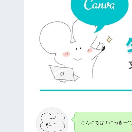
こんにちは！にっきー