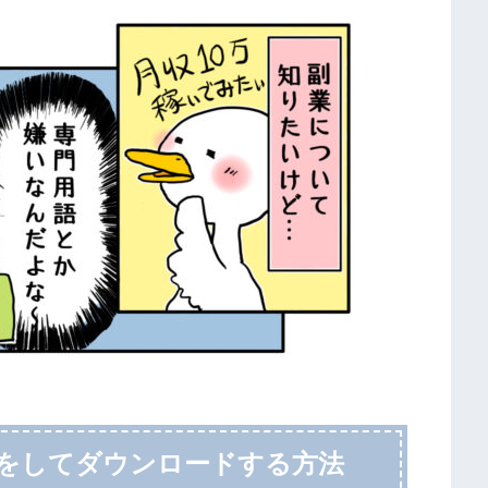
定をしてダウンロードする方法