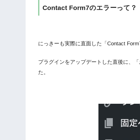
Contact Form7のエラーって？
にっきーも実際に直面した「Contact Fo
プラグインをアップデートした直後に、「
た。