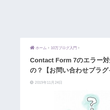
ホーム
10万ブログ入門
Contact Form 7の
の？【お問い合わせプラグ
2019年11月24日