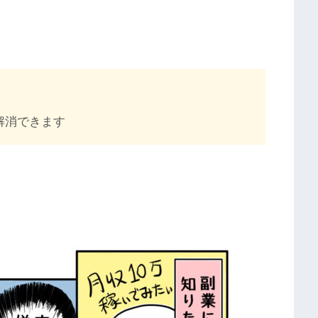
れば解消できます