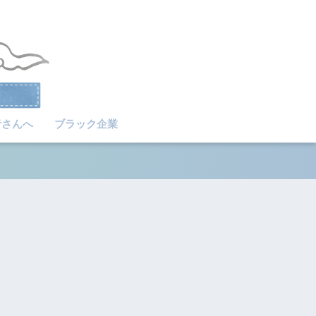
者さんへ
ブラック企業