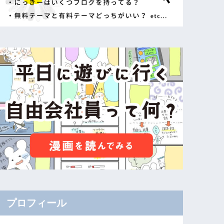
プロフィール