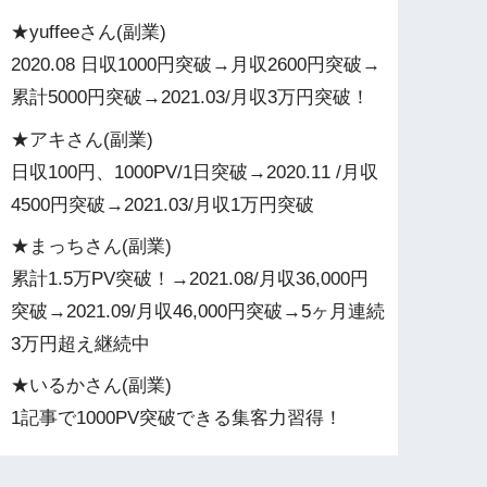
★yuffeeさん(副業)
2020.08 日収1000円突破→月収2600円突破→
累計5000円突破→2021.03/月収3万円突破！
★アキさん(副業)
日収100円、1000PV/1日突破→2020.11 /月収
4500円突破→2021.03/月収1万円突破
★まっちさん(副業)
累計1.5万PV突破！→2021.08/月収36,000円
突破→2021.09/月収46,000円突破→5ヶ月連続
3万円超え継続中
★いるかさん(副業)
1記事で1000PV突破できる集客力習得！