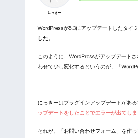
にっきー
WordPressが5.3にアップデートしたタ
した
。
このように、WordPressがアップデー
わせて少し変化するというのが、「WordP
にっきーはプラグインアップデートがある
ップデートをしたことでエラーが出てしま
それが、「お問い合わせフォーム」を作っ