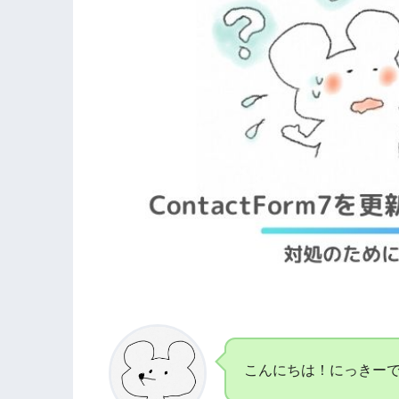
こんにちは！にっきー