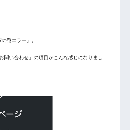
rm7の謎エラー」。
お問い合わせ」の項目がこんな感じになりまし