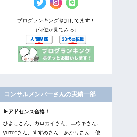
ブログランキング参加してます！
↓何位か見てみる↓
コンサルメンバーさんの実績一部
▶︎アドセンス合格！
ひよこさん、カロカイさん、ユウキさん、
yuffeeさん、すずめさん、あかりさん 他