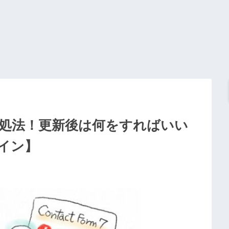
エラー対処法！更新後は何をすればいい
イン】