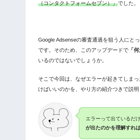
（コンタクトフォームセブン）」
でした。
Google Adsenseの審査通過を狙う人にと
です。そのため、このアップデードで
「何
いるのではないでしょうか。
そこで今回は、なぜエラーが起きてしまっ
けばいいのかを、やり方の紹介つきで説明
エラーって出ているだ
が出たのかを理解すれ