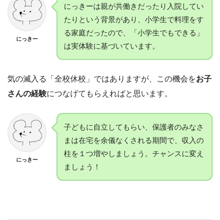
にっきーは親が共働きだったり入院してい
たりという背景があり、小学生で料理をす
る家庭だったので、「小学生でもできる」
にっきー
は実体験に基づいています。
気の滅入る「全校休校」ではありますが、この機会を
お子
さんの経験
につなげてもらえればと思います。
子どもに自立してもらい、保護者のみなさ
まは在宅を余儀なくされる期間で、収入の
柱を１つ増やしましょう。チャンスに変え
にっきー
ましょう！