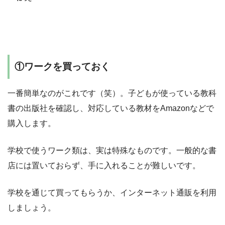
①ワークを買っておく
一番簡単なのがこれです（笑）。子どもが使っている教科
書の出版社を確認し、対応している教材をAmazonなどで
購入します。
学校で使うワーク類は、実は特殊なものです。一般的な書
店には置いておらず、手に入れることが難しいです。
学校を通じて買ってもらうか、インターネット通販を利用
しましょう。