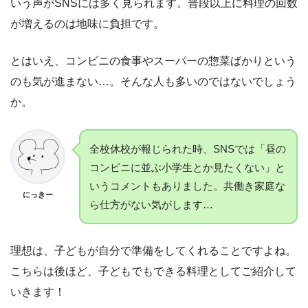
いう声がSNSには多く見られます。普段以上に料理の回数
が増えるのは地味に負担です。
とはいえ、コンビニの食事やスーパーの惣菜ばかりという
のも気が進まない…。そんな人も多いのではないでしょう
か。
全校休校が報じられた時、SNSでは「昼の
コンビニに並ぶ小学生とか見たくない」と
いうコメントもありました。共働き家庭な
にっきー
ら仕方がない気がします…
理想は、子どもが自分で準備をしてくれることですよね。
こちらは後ほど、子どもでもできる料理としてご紹介して
いきます！