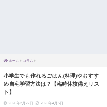
ホーム
コラム
小学生でも作れるごはん(料理)やおすす
め自宅学習方法は？【臨時休校備えリス
ト】
2020年2月27日
2020年4月5日