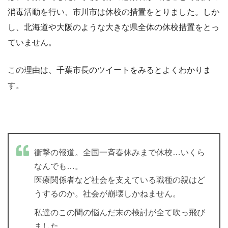
消毒活動を行い、市川市は休校の措置をとりました。しか
し、北海道や大阪のような大きな県全体の休校措置をとっ
ていません。
この理由は、千葉市長のツイートをみるとよくわかりま
す。
衝撃の報道。全国一斉春休みまで休校…いくら
なんでも…。
医療関係者など社会を支えている職種の親はど
うするのか。社会が崩壊しかねません。
私達のこの間の悩んだ末の検討が全て吹っ飛び
ました。