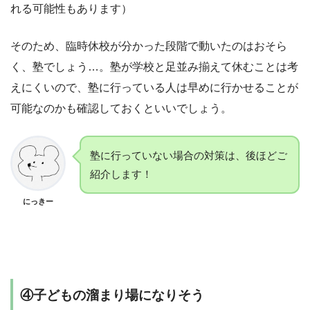
れる可能性もあります）
そのため、臨時休校が分かった段階で動いたのはおそら
く、塾でしょう…。塾が学校と足並み揃えて休むことは考
えにくいので、塾に行っている人は早めに行かせることが
可能なのかも確認しておくといいでしょう。
塾に行っていない場合の対策は、後ほどご
紹介します！
にっきー
④子どもの溜まり場になりそう