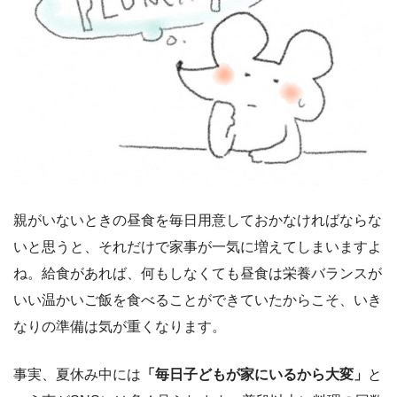
親がいないときの昼食を毎日用意しておかなければならな
いと思うと、それだけで家事が一気に増えてしまいますよ
ね。給食があれば、何もしなくても昼食は栄養バランスが
いい温かいご飯を食べることができていたからこそ、いき
なりの準備は気が重くなります。
事実、夏休み中には
「毎日子どもが家にいるから大変」
と