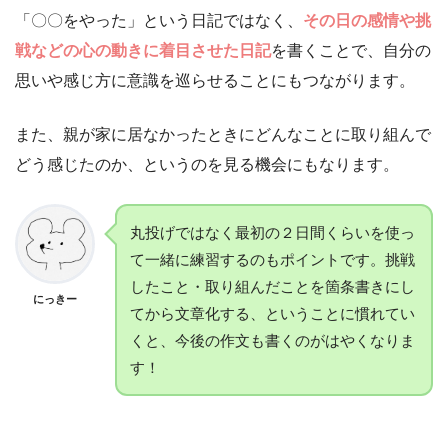
「〇〇をやった」という日記ではなく、
その日の感情や挑
戦などの心の動きに着目させた日記
を書くことで、自分の
思いや感じ方に意識を巡らせることにもつながります。
また、親が家に居なかったときにどんなことに取り組んで
どう感じたのか、というのを見る機会にもなります。
丸投げではなく最初の２日間くらいを使っ
て一緒に練習するのもポイントです。挑戦
したこと・取り組んだことを箇条書きにし
にっきー
てから文章化する、ということに慣れてい
くと、今後の作文も書くのがはやくなりま
す！