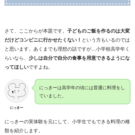
さて、ここからが本題です。
子どものご飯を作るのは大変
だけどコンビニに行かせたくない！
という方もいるのでは
と思います。あくまでも理想の話ですが…小学校高学年く
らいなら、
少しは自分で自分の食事を用意できるようにな
ってほしい
ですよね。
にっきーは高学年の頃には普通に料理をし
ていました。
にっきー
にっきーの実体験を元にして、小学生でもできる料理の種
類を紹介します。