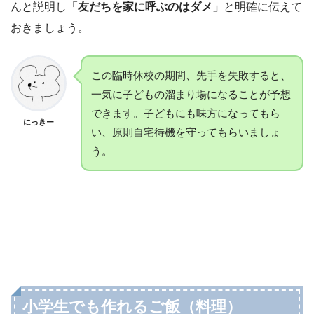
んと説明し
「友だちを家に呼ぶのはダメ」
と明確に伝えて
おきましょう。
この臨時休校の期間、先手を失敗すると、
一気に子どもの溜まり場になることが予想
できます。子どもにも味方になってもら
にっきー
い、原則自宅待機を守ってもらいましょ
う。
小学生でも作れるご飯（料理）