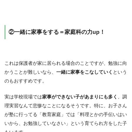
②一緒に家事をする＝家庭科の力up！
これは保護者が家に居られる場合のことですが、勉強に向
かうことが難しいなら、
一緒に家事をこなしていく
という
のもおすすめです。
実は学校現場では
家事ができない子があまりにも多く
、調
理実習なんて悲惨なことになるそうです。特に、お子さん
が塾に行ってる「教育家庭」では「料理とかの手伝いはい
いから、お勉強していなさい」という育てられ方をした子