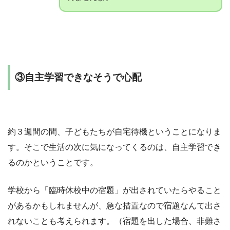
③自主学習できなそうで心配
約３週間の間、子どもたちが自宅待機ということになりま
す。そこで生活の次に気になってくるのは、自主学習でき
るのかということです。
学校から「臨時休校中の宿題」が出されていたらやること
があるかもしれませんが、急な措置なので宿題なんて出さ
れないことも考えられます。（宿題を出した場合、非難さ