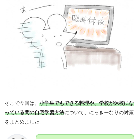
そこで今回は、
小学生でもできる料理や、学校が休校にな
っている間の自宅学習方法
について、にっきーなりの対策
をまとめました。