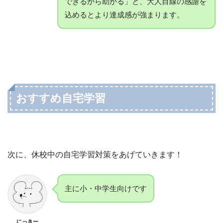
できるから助かる」と、大人目線の感謝を
込めるとより達成感が強まります。
おすすめ自宅学習
次に、休校中の自宅学習対策をあげていきます！
主に小・中学生向けです
にっきー