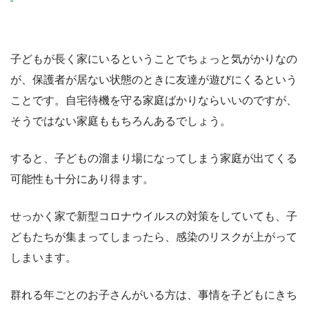
子どもが長く家にいるということでちょっと気がかりなの
が、保護者が居ない状態のときに友達が遊びにくるという
ことです。自宅待機を守る家庭ばかりならいいのですが、
そうではない家庭ももちろんあるでしょう。
すると、子どもの溜まり場になってしまう家庭が出てくる
可能性も十分にあり得ます。
せっかく家で新型コロナウイルスの対策をしていても、子
どもたちが集まってしまったら、感染のリスクが上がって
しまいます。
群れる年ごとのお子さんがいる方は、事情を子どもにきち