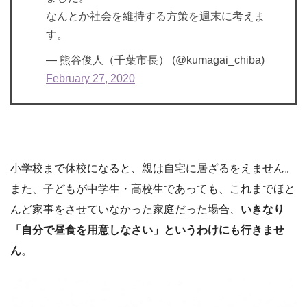
なんとか社会を維持する方策を週末に考えま
す。
— 熊谷俊人（千葉市長） (@kumagai_chiba)
February 27, 2020
小学校まで休校になると、親は自宅に居ざるをえません。
また、子どもが中学生・高校生であっても、これまでほと
んど家事をさせていなかった家庭だった場合、
いきなり
「自分で昼食を用意しなさい」というわけにも行きませ
ん
。