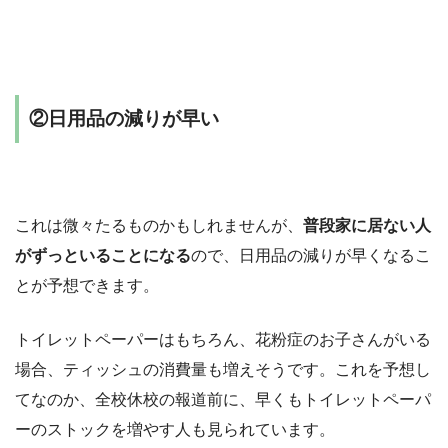
②日用品の減りが早い
これは微々たるものかもしれませんが、
普段家に居ない人
がずっといることになる
ので、日用品の減りが早くなるこ
とが予想できます。
トイレットペーパーはもちろん、花粉症のお子さんがいる
場合、ティッシュの消費量も増えそうです。これを予想し
てなのか、全校休校の報道前に、早くもトイレットペーパ
ーのストックを増やす人も見られています。