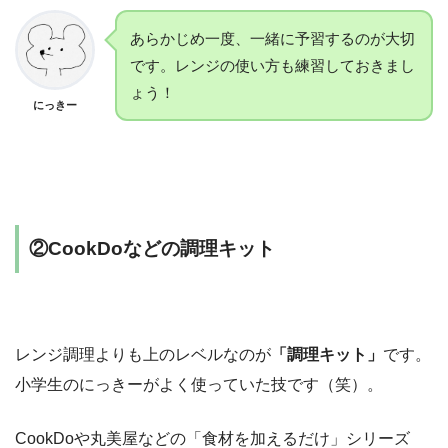
あらかじめ一度、一緒に予習するのが大切
です。レンジの使い方も練習しておきまし
ょう！
にっきー
②CookDoなどの調理キット
レンジ調理よりも上のレベルなのが
「調理キット」
です。
小学生のにっきーがよく使っていた技です（笑）。
CookDoや丸美屋などの「食材を加えるだけ」シリーズ