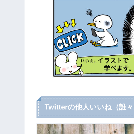
Twitterの他人いいね