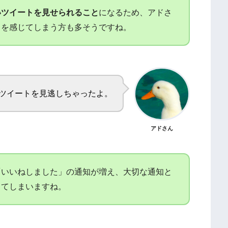
いツイートを見せられること
になるため、アドさ
さを感じてしまう方も多そうですね。
ツイートを見逃しちゃったよ。
アドさん
「いいねしました」の通知が増え、大切な通知と
ってしまいますね。