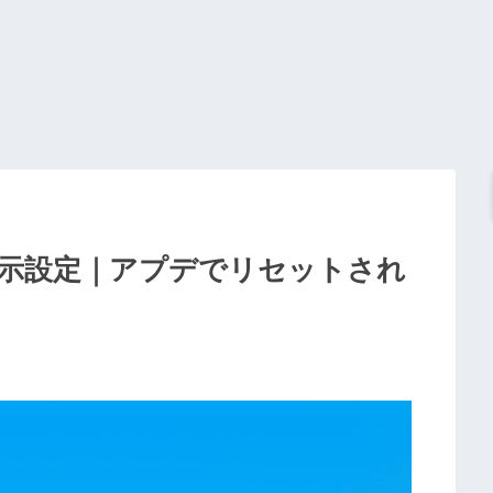
非表示設定｜アプデでリセットされ