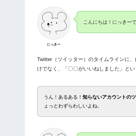
こんにちは！にっきー
にっきー
Twitter（ツイッター）のタイムライン
けでなく、「〇〇がいいねしました」とい
うん！あるある！
知らないアカウントのツ
ょっとわずらわしいよね。