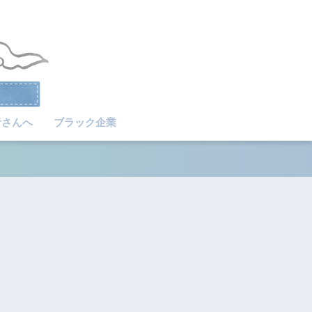
者さんへ
ブラック企業