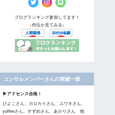
ブログランキング参加してます！
↓何位か見てみる↓
コンサルメンバーさんの実績一部
▶︎アドセンス合格！
ひよこさん、カロカイさん、ユウキさん、
yuffeeさん、すずめさん、あかりさん 他