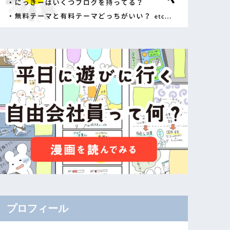
プロフィール