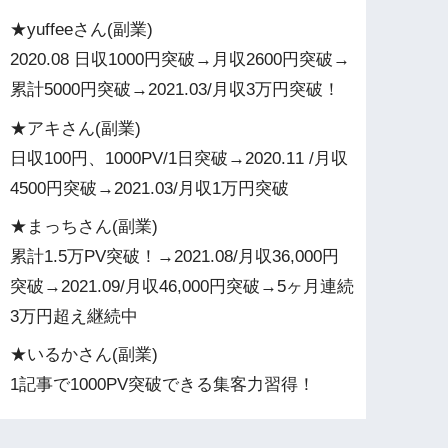
★yuffeeさん(副業)
2020.08 日収1000円突破→月収2600円突破→
累計5000円突破→2021.03/月収3万円突破！
★アキさん(副業)
日収100円、1000PV/1日突破→2020.11 /月収
4500円突破→2021.03/月収1万円突破
★まっちさん(副業)
累計1.5万PV突破！→2021.08/月収36,000円
突破→2021.09/月収46,000円突破→5ヶ月連続
3万円超え継続中
★いるかさん(副業)
1記事で1000PV突破できる集客力習得！