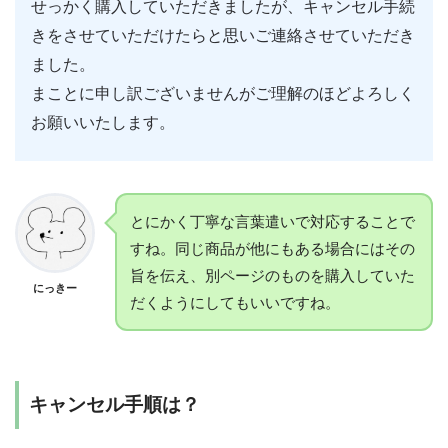
せっかく購入していただきましたが、キャンセル手続
きをさせていただけたらと思いご連絡させていただき
ました。
まことに申し訳ございませんがご理解のほどよろしく
お願いいたします。
とにかく丁寧な言葉遣いで対応することで
すね。同じ商品が他にもある場合にはその
旨を伝え、別ページのものを購入していた
にっきー
だくようにしてもいいですね。
キャンセル手順は？