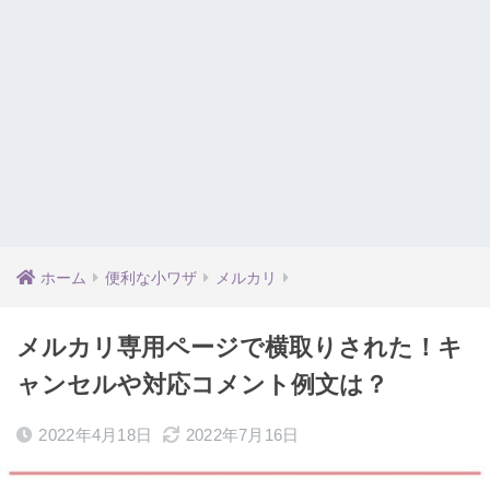
ホーム
便利な小ワザ
メルカリ
メルカリ専用ページで横取りされた！キ
ャンセルや対応コメント例文は？
2022年4月18日
2022年7月16日