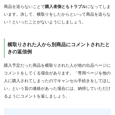
商品を送らないことで
購入者側ともトラブル
になってしま
います。決して、横取りをしたからといって商品を送らな
い！といったことがないようにしましょう。
横取りされた人から別商品にコメントされたと
きの返信例
購入予定だった商品を横取りされた人が他の出品ページに
コメントをしてくる場合があります。「専用ページを他の
人に購入されてしまったのでキャンセル手続きをしてほし
い」という旨の連絡があった場合には、納得していただけ
るようにコメントを返しましょう。