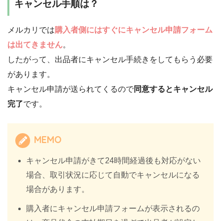
キャンセル手順は？
メルカリでは
購入者側にはすぐにキャンセル申請フォーム
は出てきません
。
したがって、出品者にキャンセル手続きをしてもらう必要
があります。
キャンセル申請が送られてくるので
同意するとキャンセル
完了
です。
MEMO
キャンセル申請がきて24時間経過後も対応がない
場合、取引状況に応じて自動でキャンセルになる
場合があります。
購入者にキャンセル申請フォームが表示されるの