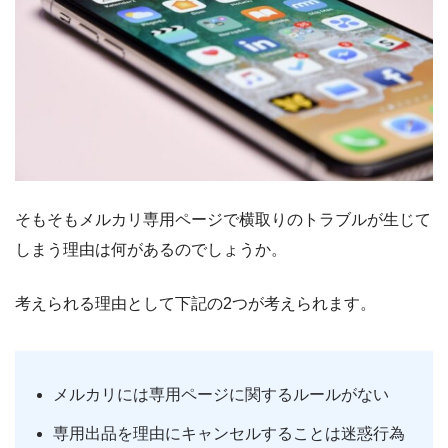
そもそもメルカリ専用ページで横取りのトラブルが生じて
しまう理由は何があるのでしょうか。
考えられる理由として下記の2つが考えられます。
メルカリには専用ページに関するルールがない
専用出品を理由にキャンセルすることは迷惑行為