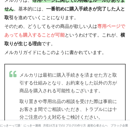
メルカリは、
専用ページに関しての明確なルールがありま
せん
。基本的には、
一番初めに購入手続きが完了した人と
取引
を進めていくことになります。
そのため、どうしてもその商品が欲しい人は
専用ページで
あっても購入することが可能
というわけです。これが、
横
取りが生じる理由
です。
メルカリガイドにもこのように書かれています。
メルカリは最初に購入手続きを済ませた方と取
引する仕組みとなり、お約束をした以外の方が
商品を購入される可能性もございます。
取り置きや専用出品の相談を受けた際は事前に
お客さま間でご相談いただき、トラブルには十
分ご注意のうえ対応をご検討ください。
にっきーって誰？
にっきー漫画
月収10万までの道
ブログの作り方
超初心者さんへ
ブラック企業
引用：
メルカリガイド