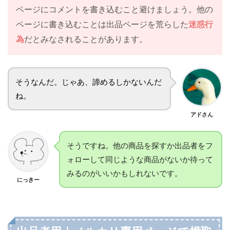
ページにコメントを書き込むこと避けましょう。他の
ページに書き込むことは出品ページを荒らした
迷惑行
為
だとみなされることがあります。
そうなんだ。じゃあ、諦めるしかないんだ
ね。
アドさん
そうですね。他の商品を探すか出品者をフ
ォローして同じような商品がないか待って
みるのがいいかもしれないです。
にっきー