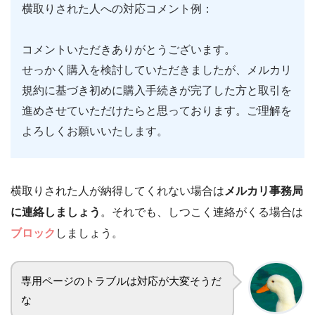
横取りされた人への対応コメント例：
コメントいただきありがとうございます。
せっかく購入を検討していただきましたが、メルカリ
規約に基づき初めに購入手続きが完了した方と取引を
進めさせていただけたらと思っております。ご理解を
よろしくお願いいたします。
横取りされた人が納得してくれない場合は
メルカリ事務局
に連絡しましょう
。それでも、しつこく連絡がくる場合は
ブロック
しましょう。
専用ページのトラブルは対応が大変そうだ
な