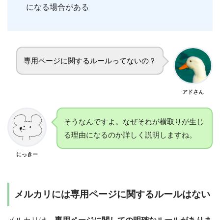
になる場合がある
専用ページに関するルールってないの？
アドさん
そうなんですよ。なぜそれが横取りが生じ
る理由になるのか詳しく説明しますね。
にっきー
メルカリには専用ページに関するルールはない