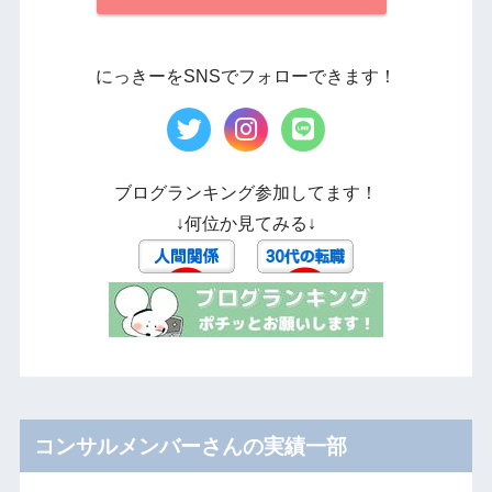
にっきーをSNSでフォローできます！
ブログランキング参加してます！
↓何位か見てみる↓
コンサルメンバーさんの実績一部