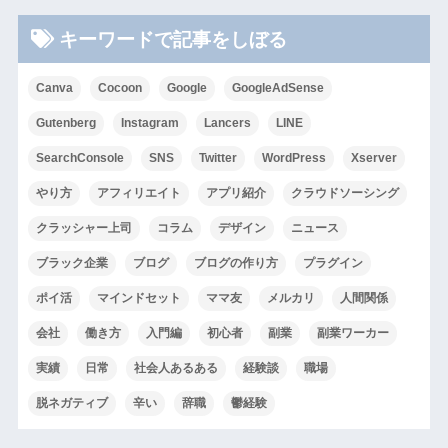
キーワードで記事をしぼる
Canva
Cocoon
Google
GoogleAdSense
Gutenberg
Instagram
Lancers
LINE
SearchConsole
SNS
Twitter
WordPress
Xserver
やり方
アフィリエイト
アプリ紹介
クラウドソーシング
クラッシャー上司
コラム
デザイン
ニュース
ブラック企業
ブログ
ブログの作り方
プラグイン
ポイ活
マインドセット
ママ友
メルカリ
人間関係
会社
働き方
入門編
初心者
副業
副業ワーカー
実績
日常
社会人あるある
経験談
職場
脱ネガティブ
辛い
辞職
鬱経験