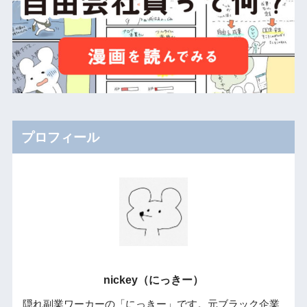
プロフィール
nickey（にっきー）
隠れ副業ワーカーの「にっきー」です。元ブラック企業