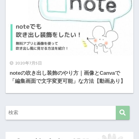
2020年7月5日
noteの吹き出し装飾のやり方｜画像とCanvaで
「編集画面で文字変更可能」な方法【動画あり】