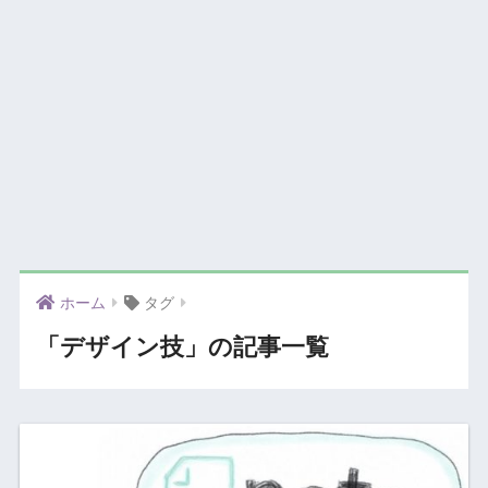
ホーム
タグ
「デザイン技」の記事一覧