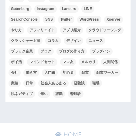
Gutenberg
Instagram
Lancers
LINE
SearchConsole
SNS
Twitter
WordPress
Xserver
やり方
アフィリエイト
アプリ紹介
クラウドソーシング
クラッシャー上司
コラム
デザイン
ニュース
ブラック企業
ブログ
ブログの作り方
プラグイン
ポイ活
マインドセット
ママ友
メルカリ
人間関係
会社
働き方
入門編
初心者
副業
副業ワーカー
実績
日常
社会人あるある
経験談
職場
脱ネガティブ
辛い
辞職
鬱経験
HOME