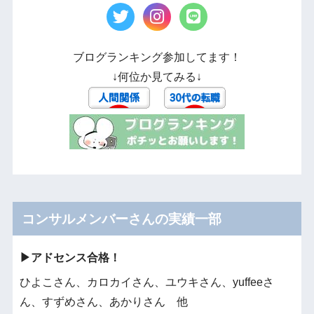
ブログランキング参加してます！
↓何位か見てみる↓
コンサルメンバーさんの実績一部
▶︎アドセンス合格！
ひよこさん、カロカイさん、ユウキさん、yuffeeさ
ん、すずめさん、あかりさん 他