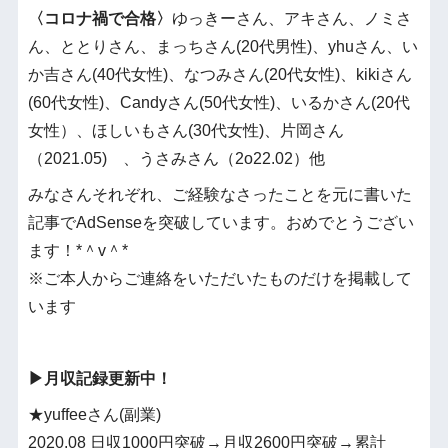
〈コロナ禍で合格〉
ゆっきーさん、アキさん、ノミさ
ん、ととりさん、まっちさん(20代男性)、yhuさん、い
か吉さん(40代女性)、なつみさん(20代女性)、kikiさん
(60代女性)、Candyさん(50代女性)、いるかさん(20代
女性）、ほしいもさん(30代女性)、片岡さん
（2021.05) 、うさみさん（2o22.02）他
みなさんそれぞれ、ご経験なさったことを元に書いた
記事でAdSenseを突破しています。おめでとうござい
ます！*＾v＾*
※ご本人からご連絡をいただいたものだけを掲載して
います
▶︎月収記録更新中！
★yuffeeさん(副業)
2020.08 日収1000円突破→月収2600円突破→累計