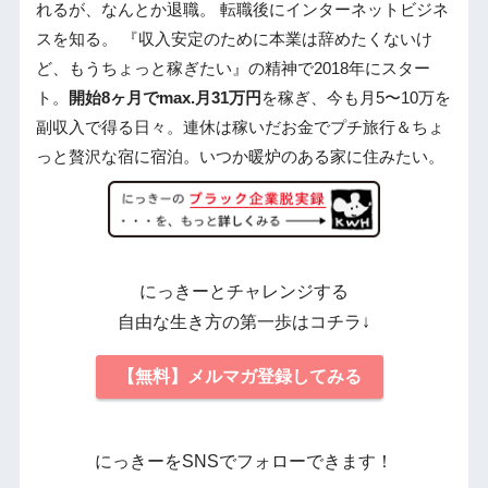
れるが、なんとか退職。 転職後にインターネットビジネ
スを知る。 『収入安定のために本業は辞めたくないけ
ど、もうちょっと稼ぎたい』の精神で2018年にスター
ト。
開始8ヶ月でmax.月31万円
を稼ぎ、今も月5〜10万を
副収入で得る日々。連休は稼いだお金でプチ旅行＆ちょ
っと贅沢な宿に宿泊。いつか暖炉のある家に住みたい。
にっきーとチャレンジする
自由な生き方の第一歩はコチラ↓
【無料】メルマガ登録してみる
にっきーをSNSでフォローできます！