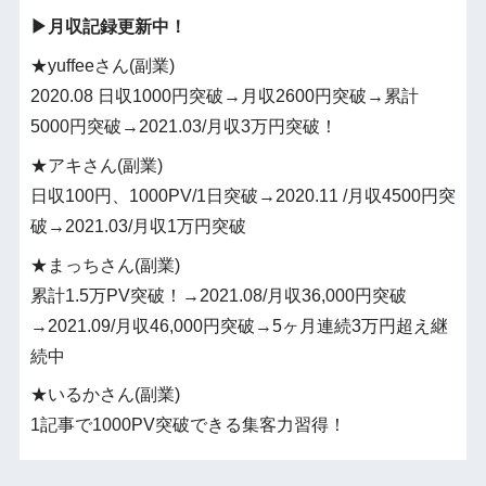
▶︎月収記録更新中！
★yuffeeさん(副業)
2020.08 日収1000円突破→月収2600円突破→累計
5000円突破→2021.03/月収3万円突破！
★アキさん(副業)
日収100円、1000PV/1日突破→2020.11 /月収4500円突
破→2021.03/月収1万円突破
★まっちさん(副業)
累計1.5万PV突破！→2021.08/月収36,000円突破
→2021.09/月収46,000円突破→5ヶ月連続3万円超え継
続中
★いるかさん(副業)
1記事で1000PV突破できる集客力習得！