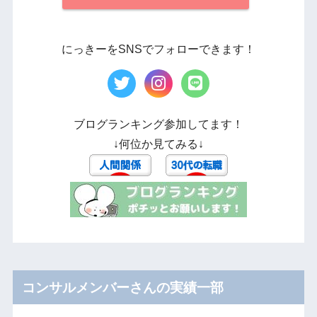
にっきーをSNSでフォローできます！
ブログランキング参加してます！
↓何位か見てみる↓
コンサルメンバーさんの実績一部