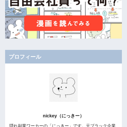
プロフィール
nickey（にっきー）
隠れ副業ワーカーの「にっきー」です。元ブラック企業