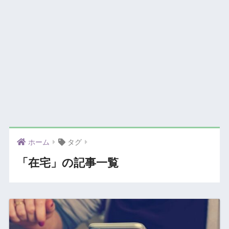
ホーム
タグ
「在宅」の記事一覧